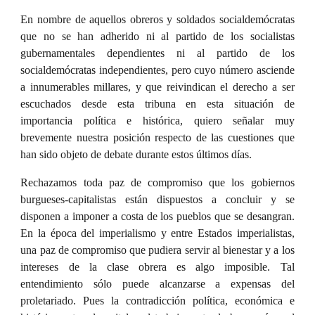
En nombre de aquellos obreros y soldados socialdemócratas
que no se han adherido ni al partido de los socialistas
gubernamentales dependientes ni al partido de los
socialdemócratas independientes, pero cuyo número asciende
a innumerables millares, y que reivindican el derecho a ser
escuchados desde esta tribuna en esta situación de
importancia política e histórica, quiero señalar muy
brevemente nuestra posición respecto de las cuestiones que
han sido objeto de debate durante estos últimos días.
Rechazamos toda paz de compromiso que los gobiernos
burgueses-capitalistas están dispuestos a concluir y se
disponen a imponer a costa de los pueblos que se desangran.
En la época del imperialismo y entre Estados imperialistas,
una paz de compromiso que pudiera servir al bienestar y a los
intereses de la clase obrera es algo imposible. Tal
entendimiento sólo puede alcanzarse a expensas del
proletariado. Pues la contradicción política, económica e