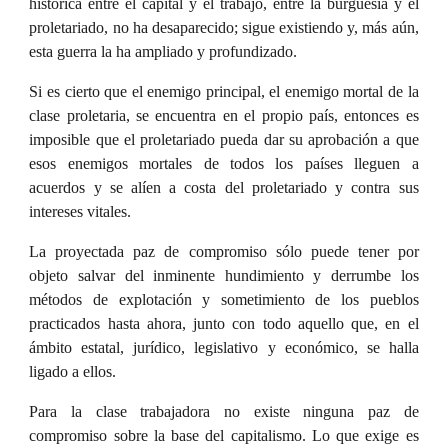
histórica entre el capital y el trabajo, entre la burguesía y el
proletariado, no ha desaparecido; sigue existiendo y, más aún,
esta guerra la ha ampliado y profundizado.
Si es cierto que el enemigo principal, el enemigo mortal de la
clase proletaria, se encuentra en el propio país, entonces es
imposible que el proletariado pueda dar su aprobación a que
esos enemigos mortales de todos los países lleguen a
acuerdos y se alíen a costa del proletariado y contra sus
intereses vitales.
La proyectada paz de compromiso sólo puede tener por
objeto salvar del inminente hundimiento y derrumbe los
métodos de explotación y sometimiento de los pueblos
practicados hasta ahora, junto con todo aquello que, en el
ámbito estatal, jurídico, legislativo y económico, se halla
ligado a ellos.
Para la clase trabajadora no existe ninguna paz de
compromiso sobre la base del capitalismo. Lo que exige es