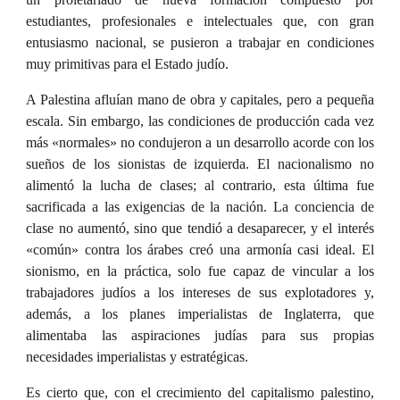
estudiantes, profesionales e intelectuales que, con gran
entusiasmo nacional, se pusieron a trabajar en condiciones
muy primitivas para el Estado judío.
A Palestina afluían mano de obra y capitales, pero a pequeña
escala. Sin embargo, las condiciones de producción cada vez
más «normales» no condujeron a un desarrollo acorde con los
sueños de los sionistas de izquierda. El nacionalismo no
alimentó la lucha de clases; al contrario, esta última fue
sacrificada a las exigencias de la nación. La conciencia de
clase no aumentó, sino que tendió a desaparecer, y el interés
«común» contra los árabes creó una armonía casi ideal. El
sionismo, en la práctica, solo fue capaz de vincular a los
trabajadores judíos a los intereses de sus explotadores y,
además, a los planes imperialistas de Inglaterra, que
alimentaba las aspiraciones judías para sus propias
necesidades imperialistas y estratégicas.
Es cierto que, con el crecimiento del capitalismo palestino,