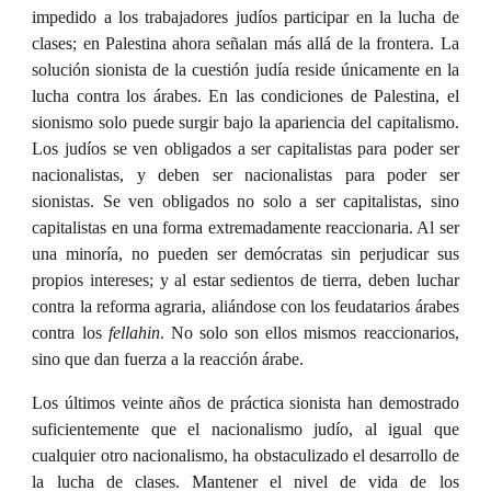
impedido a los trabajadores judíos participar en la lucha de
clases; en Palestina ahora señalan más allá de la frontera. La
solución sionista de la cuestión judía reside únicamente en la
lucha contra los árabes. En las condiciones de Palestina, el
sionismo solo puede surgir bajo la apariencia del capitalismo.
Los judíos se ven obligados a ser capitalistas para poder ser
nacionalistas, y deben ser nacionalistas para poder ser
sionistas. Se ven obligados no solo a ser capitalistas, sino
capitalistas en una forma extremadamente reaccionaria. Al ser
una minoría, no pueden ser demócratas sin perjudicar sus
propios intereses; y al estar sedientos de tierra, deben luchar
contra la reforma agraria, aliándose con los feudatarios árabes
contra los
fellahin
. No solo son ellos mismos reaccionarios,
sino que dan fuerza a la reacción árabe.
Los últimos veinte años de práctica sionista han demostrado
suficientemente que el nacionalismo judío, al igual que
cualquier otro nacionalismo, ha obstaculizado el desarrollo de
la lucha de clases. Mantener el nivel de vida de los