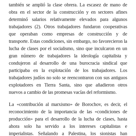
también se amplió la clase obrera. La escasez de mano de
obra en el sector de la construcción y en sectores afines
determinó salarios relativamente elevados para algunos
trabajadores (2). Otros trabajadores fundaron cooperativas
que operaban como empresas de construcción y de
transporte. Estas condiciones, sin embargo, no favorecieron la
lucha de clases por el socialismo, sino que inculcaron en un
gran número de trabajadores la ideología capitalista y
condujeron al desarrollo de una burocracia sindical que
participaba en la explotación de los trabajadores. Los
trabajadores judíos no solo se reencontraron con sus antiguos
explotadores en Tierra Santa, sino que añadieron otros
nuevos a cambio de las promesas vacías del reformismo.
La «contribución al marxismo» de Borochov, es decir, el
reconocimiento de la importancia de las «condiciones de
producción» para el desarrollo de la lucha de clases, hasta
ahora solo ha servido a los intereses capitalistas e
imperialistas. Señalando a Palestina, los sionistas han