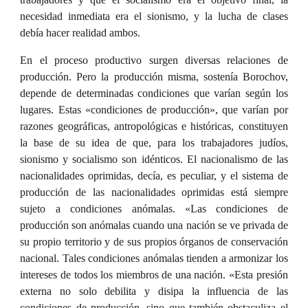
necesidad inmediata era el sionismo, y la lucha de clases
debía hacer realidad ambos.
En el proceso productivo surgen diversas relaciones de
producción. Pero la producción misma, sostenía Borochov,
depende de determinadas condiciones que varían según los
lugares. Estas «condiciones de producción», que varían por
razones geográficas, antropológicas e históricas, constituyen
la base de su idea de que, para los trabajadores judíos,
sionismo y socialismo son idénticos. El nacionalismo de las
nacionalidades oprimidas, decía, es peculiar, y el sistema de
producción de las nacionalidades oprimidas está siempre
sujeto a condiciones anómalas. «Las condiciones de
producción son anómalas cuando una nación se ve privada de
su propio territorio y de sus propios órganos de conservación
nacional. Tales condiciones anómalas tienden a armonizar los
intereses de todos los miembros de una nación. «Esta presión
externa no solo debilita y disipa la influencia de las
condiciones de producción, sino que también obstaculiza el