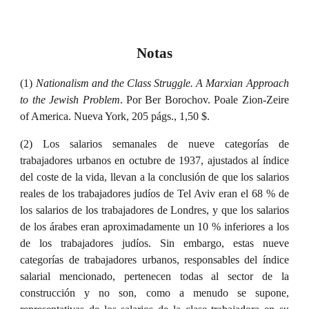
Notas
(1)
Nationalism and the Class Struggle. A Marxian Approach
to the Jewish Problem
. Por Ber Borochov. Poale Zion-Zeire
of America. Nueva York, 205 págs., 1,50 $.
(2)
Los salarios semanales de nueve categorías de
trabajadores urbanos en octubre de 1937, ajustados al índice
del coste de la vida, llevan a la conclusión de que los salarios
reales de los trabajadores judíos de Tel Aviv eran el 68 % de
los salarios de los trabajadores de Londres, y que los salarios
de los árabes eran aproximadamente un 10 % inferiores a los
de los trabajadores judíos. Sin embargo, estas nueve
categorías de trabajadores urbanos, responsables del índice
salarial mencionado, pertenecen todas al sector de la
construcción y no son, como a menudo se supone,