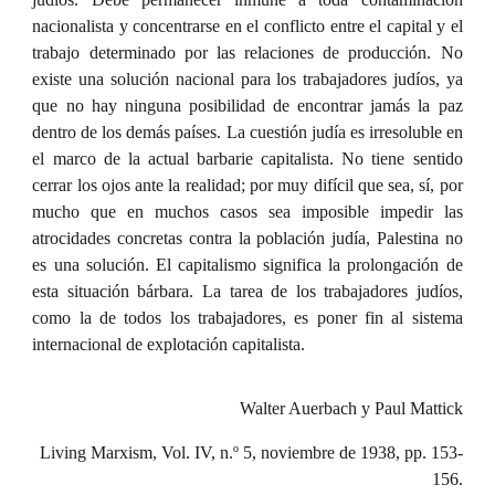
nacionalista y concentrarse en el conflicto entre el capital y el
trabajo determinado por las relaciones de producción. No
existe una solución nacional para los trabajadores judíos, ya
que no hay ninguna posibilidad de encontrar jamás la paz
dentro de los demás países. La cuestión judía es irresoluble en
el marco de la actual barbarie capitalista. No tiene sentido
cerrar los ojos ante la realidad; por muy difícil que sea, sí, por
mucho que en muchos casos sea imposible impedir las
atrocidades concretas contra la población judía, Palestina no
es una solución. El capitalismo significa la prolongación de
esta situación bárbara. La tarea de los trabajadores judíos,
como la de todos los trabajadores, es poner fin al sistema
internacional de explotación capitalista.
Walter Auerbach y
Paul Mattick
Living Marxism, Vol. IV,
n.º
5, noviembre de 1938, pp. 153-
156.